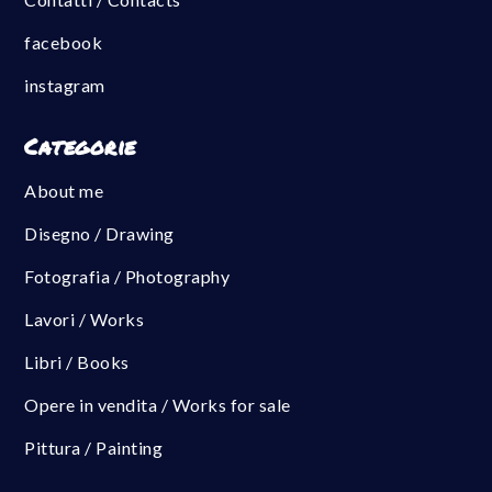
facebook
instagram
Categorie
About me
Disegno / Drawing
Fotografia / Photography
Lavori / Works
Libri / Books
Opere in vendita / Works for sale
Pittura / Painting