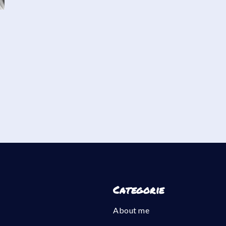
Categorie
About me