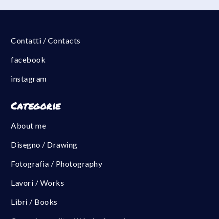
Contatti / Contacts
facebook
instagram
Categorie
About me
Disegno / Drawing
Fotografia / Photography
Lavori / Works
Libri / Books