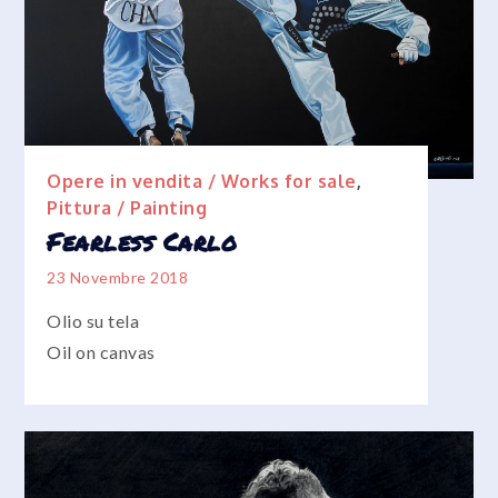
Opere in vendita / Works for sale
,
Pittura / Painting
Fearless Carlo
23 Novembre 2018
Olio su tela
Oil on canvas