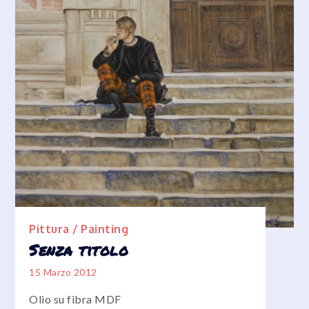
Pittura / Painting
Senza titolo
15 Marzo 2012
Olio su fibra MDF