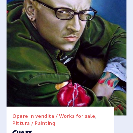
Opere in vendita / Works for sale
,
Pittura / Painting
Chazy