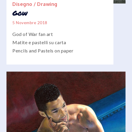
Disegno / Drawing
Gow
5 Novembre 2018
God of War fan art
Matite e pastelli su carta
Pencils and Pastels on paper