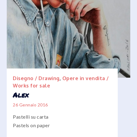
Disegno / Drawing
,
Opere in vendita /
Works for sale
Alex
26 Gennaio 2016
Pastelli su carta
Pastels on paper