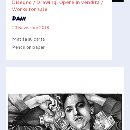
Disegno / Drawing
,
Opere in vendita /
Works for sale
Dani
23 Novembre 2018
Matita su carta
Pencil on paper