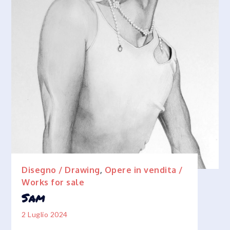
Disegno / Drawing
,
Opere in vendita /
Works for sale
Sam
2 Luglio 2024