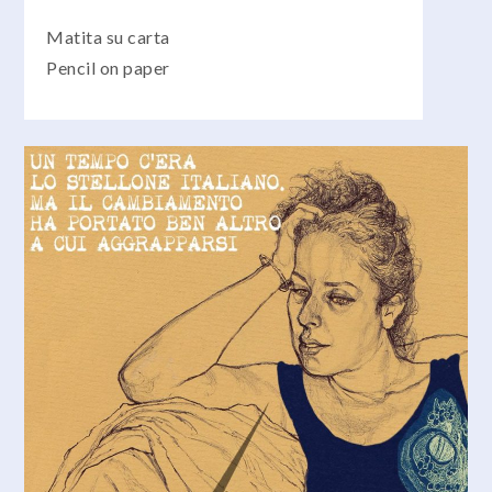
Matita su carta
Pencil on paper