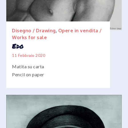
Disegno / Drawing
,
Opere in vendita /
Works for sale
Edo
11 Febbraio 2020
Matita su carta
Pencil on paper