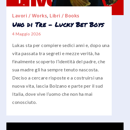
Lavori / Works
,
Libri / Books
Uno di Tre – Lucky Bet Boys
4 Maggio 2026
Lukas sta per compiere sedici anni e, dopo una
vita passata tra segreti e mezze verità, ha
finalmente scoperto l’identità del padre, che
sua madre gli ha sempre tenuto nascosta.
Deciso a cercare risposte e a costruirsi una
nuova vita, lascia Bolzano e parte per il sud
Italia, dove vive l’uomo che non ha mai
conosciuto.