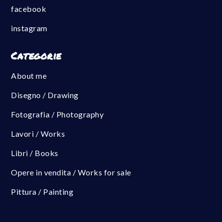
facebook
instagram
Categorie
About me
Disegno / Drawing
Fotografia / Photography
Lavori / Works
Libri / Books
Opere in vendita / Works for sale
Pittura / Painting