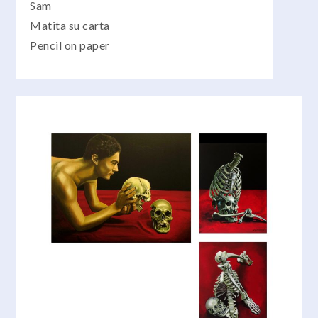
Sam
Matita su carta
Pencil on paper