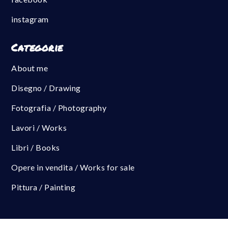
instagram
Categorie
About me
Disegno / Drawing
Fotografia / Photography
Lavori / Works
Libri / Books
Opere in vendita / Works for sale
Pittura / Painting