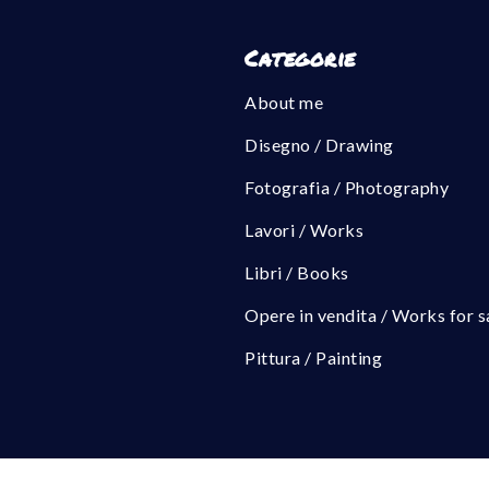
Categorie
About me
Disegno / Drawing
Fotografia / Photography
Lavori / Works
Libri / Books
Opere in vendita / Works for s
Pittura / Painting