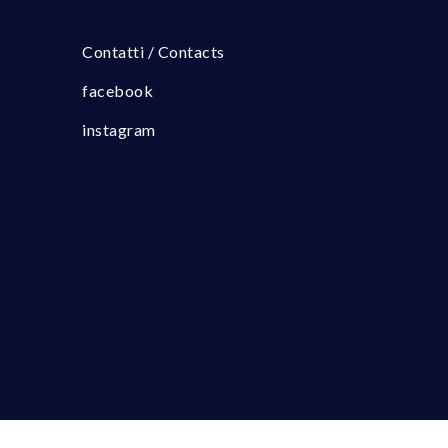
Contatti / Contacts
facebook
instagram