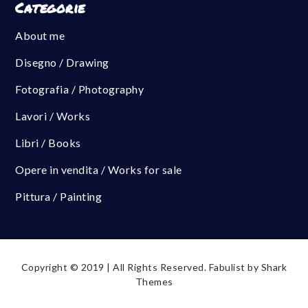
Categorie
About me
Disegno / Drawing
Fotografia / Photography
Lavori / Works
Libri / Books
Opere in vendita / Works for sale
Pittura / Painting
Copyright © 2019 | All Rights Reserved. Fabulist by
Shark
Themes