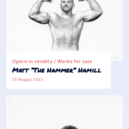
Opere in vendita / Works for sale
Matt “The Hammer” Hamill
25 Maggio 2022