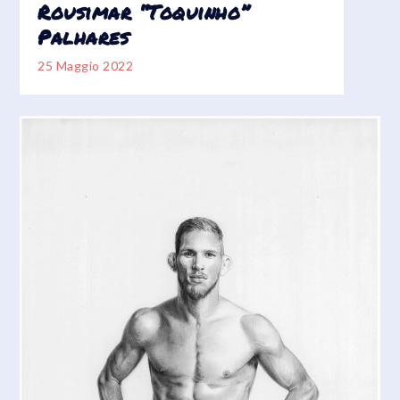
Rousimar “Toquinho”
Palhares
25 Maggio 2022