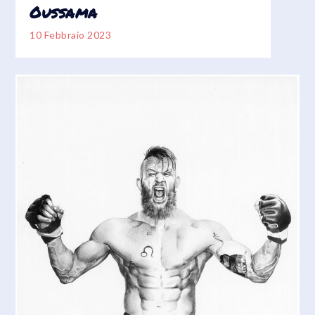
Oussama
10 Febbraio 2023