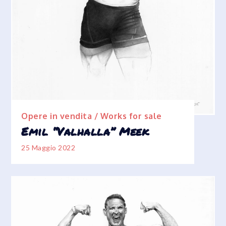
Opere in vendita / Works for sale
Emil “Valhalla” Meek
25 Maggio 2022