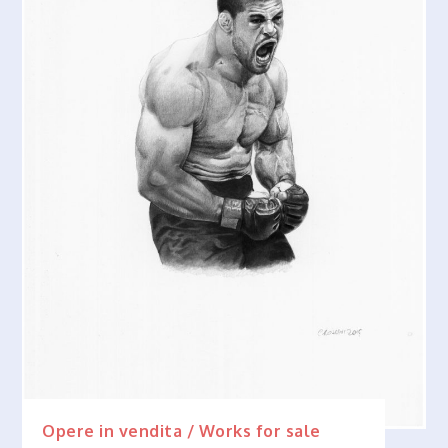
Opere in vendita / Works for sale