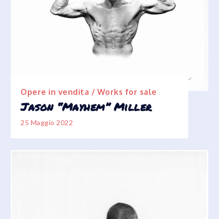
Opere in vendita / Works for sale
Jason “Mayhem” Miller
25 Maggio 2022