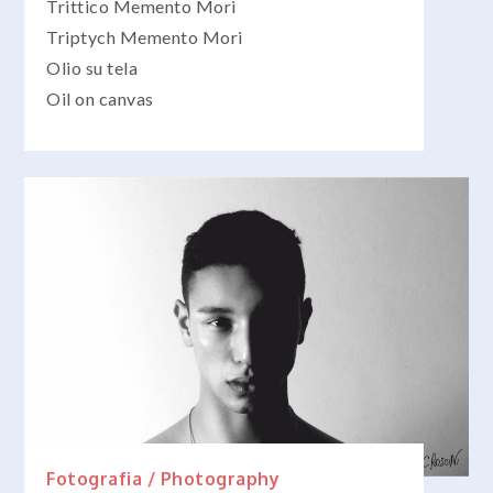
Trittico Memento Mori
Triptych Memento Mori
Olio su tela
Oil on canvas
Fotografia / Photography