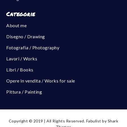
Categorie
About me
Disegno / Drawing
Fotografia / Photography
Lavori / Works
Libri / Books
Opere in vendita / Works for sale
Pittura / Painting
Copyright © 2019 | All Rights Reserved. Fabulist by
Shark
Themes