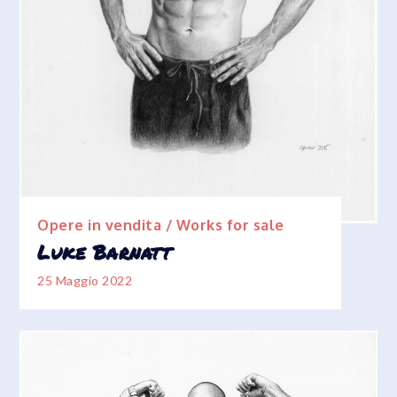
Opere in vendita / Works for sale
Luke Barnatt
25 Maggio 2022