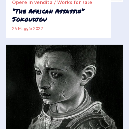
Opere in vendita / Works for sale
“The African Assassin”
Sokoudjou
25 Maggio 2022