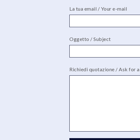
La tua email / Your e-mail
Oggetto / Subject
Richiedi quotazione / Ask for 