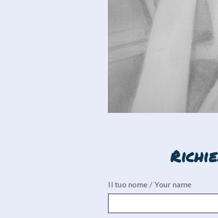
Richi
Il tuo nome / Your name