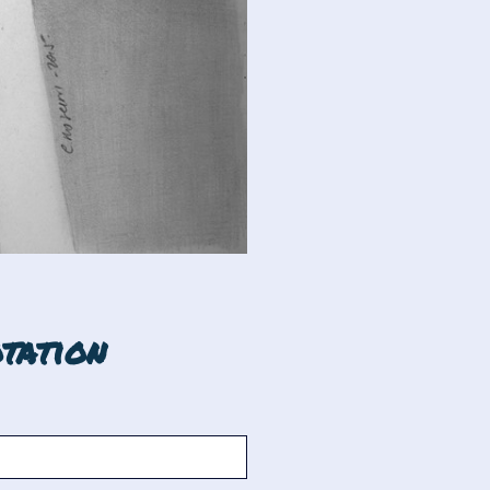
tation