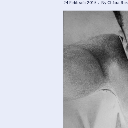
24 Febbraio 2015
By
Chiara Ros