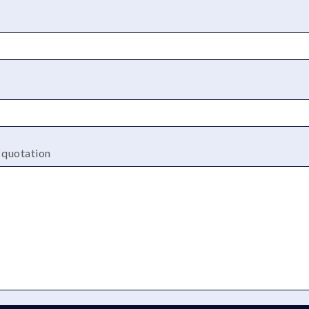
a quotation